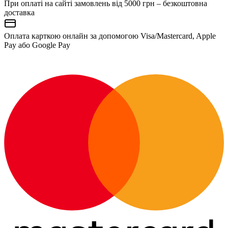
При оплаті на сайті замовлень від 5000 грн – безкоштовна
доставка
Оплата карткою онлайн за допомогою Visa/Mastercard, Apple
Pay або Google Pay