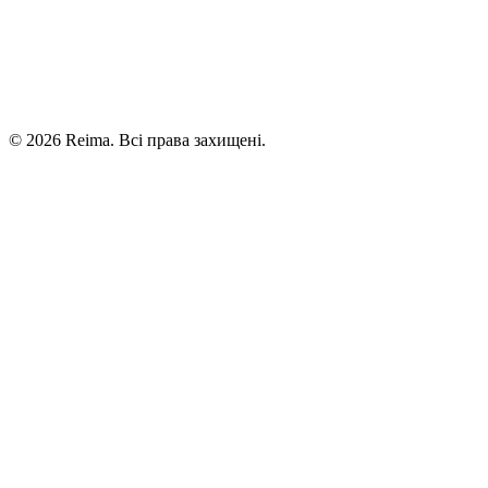
©
2026
Reima.
Всі права захищені.