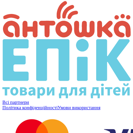
Всі партнери
Політика конфіденційності
Умови використання