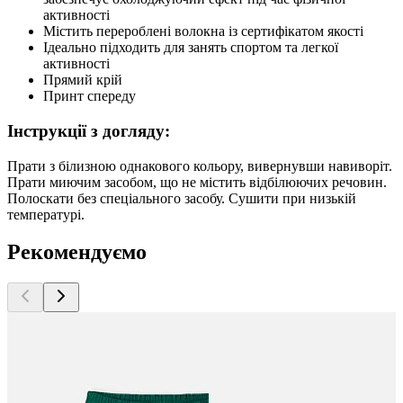
активності
Містить перероблені волокна із сертифікатом якості
Ідеально підходить для занять спортом та легкої
активності
Прямий крій
Принт спереду
Інструкції з догляду:
Прати з білизною однакового кольору, вивернувши навиворіт.
Прати миючим засобом, що не містить відбілюючих речовин.
Полоскати без спеціального засобу. Сушити при низькій
температурі.
Рекомендуємо