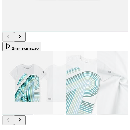
Дивитись відео