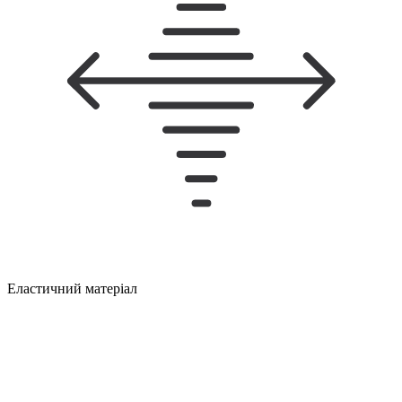
Еластичний матеріал