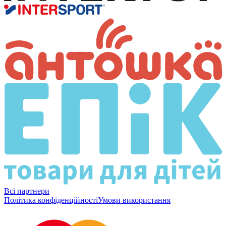
Всі партнери
Політика конфіденційності
Умови використання