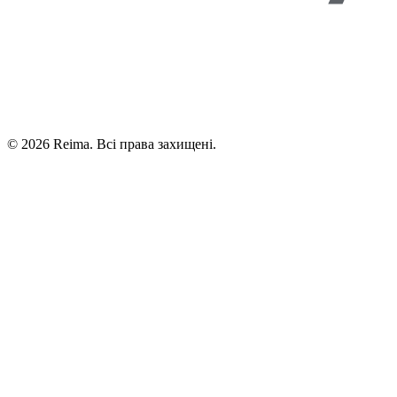
©
2026
Reima.
Всі права захищені.