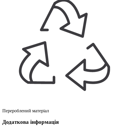
Перероблений матеріал
Додаткова інформація