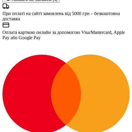
При оплаті на сайті замовлень від 5000 грн – безкоштовна
доставка
Оплата карткою онлайн за допомогою Visa/Mastercard, Apple
Pay або Google Pay