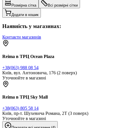
Розмірна сітка
Всі розмірні сітки
Додати в кошик
Наявність у магазинах:
Контакти магазинів
Reima в ТРЦ Ocean Plaza
+38(063) 988 08 54
Київ, вул. Антоновича, 176 (2 поверх)
Уточнюйте в магазині
Reima в ТРЦ Sky Mall
+38(063) 805 58 14
Київ, пр-т. Шухевича Романа, 2Т (3 поверх)
Уточнюйте в магазині
Показати всі магазини (4)