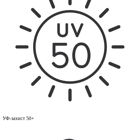
УФ-захист 50+