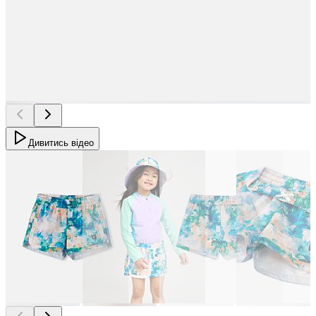
Дивитись відео