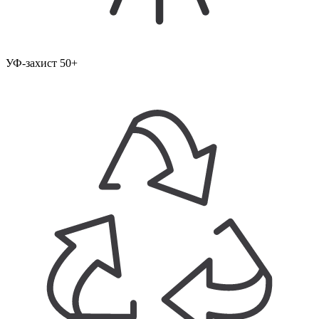
УФ-захист 50+