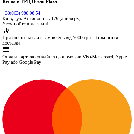
Reima в ТРЦ Ocean Plaza
+38(063) 988 08 54
Київ, вул. Антоновича, 176 (2 поверх)
Уточнюйте в магазині
При оплаті на сайті замовлень від 5000 грн – безкоштовна
доставка
Оплата карткою онлайн за допомогою Visa/Mastercard, Apple
Pay або Google Pay