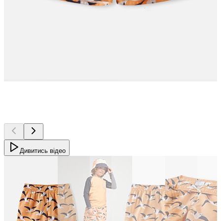
Дивитись відео