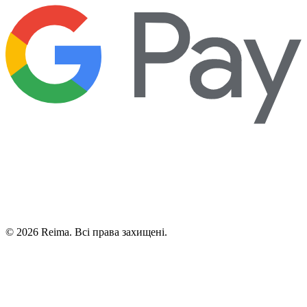
©
2026
Reima.
Всі права захищені.