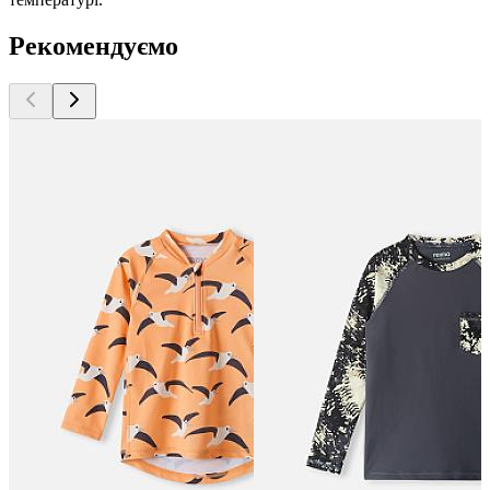
Рекомендуємо