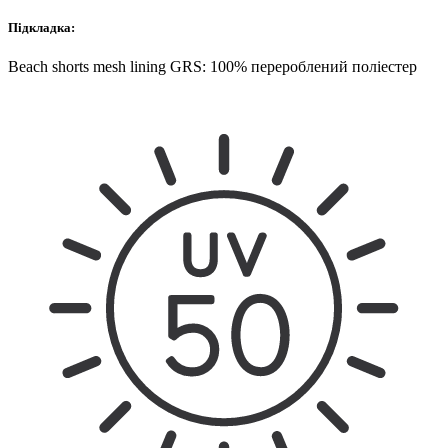
Підкладка:
Beach shorts mesh lining GRS: 100% перероблений поліестер