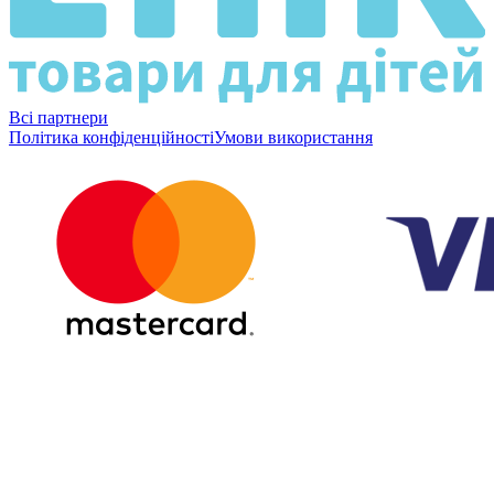
Всі партнери
Політика конфіденційності
Умови використання