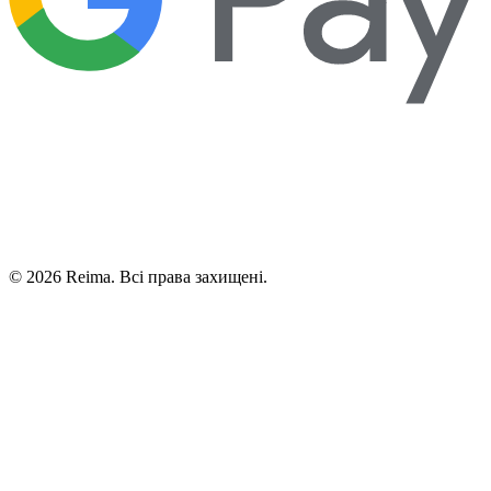
©
2026
Reima.
Всі права захищені.