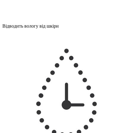
Відводить вологу від шкіри