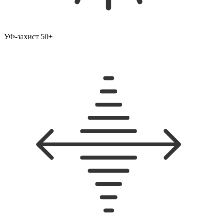
УФ-захист 50+