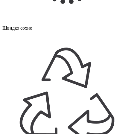
Швидко сохне