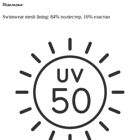
Підкладка:
Swimwear mesh lining: 84% поліестер, 16% еластан