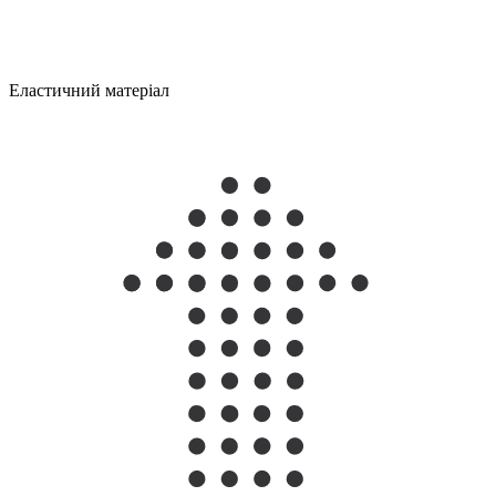
Еластичний матеріал