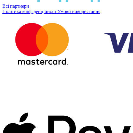
Всі партнери
Політика конфіденційності
Умови використання