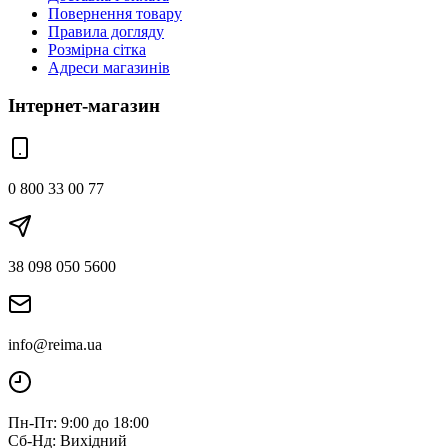
Повернення товару
Правила догляду
Розмірна сітка
Адреси магазинів
Інтернет-магазин
0 800 33 00 77
38 098 050 5600
info@reima.ua
Пн-Пт: 9:00 до 18:00
Сб-Нд: Вихідний