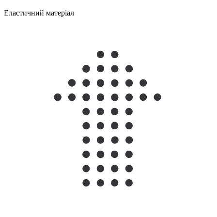
Еластичний матеріал