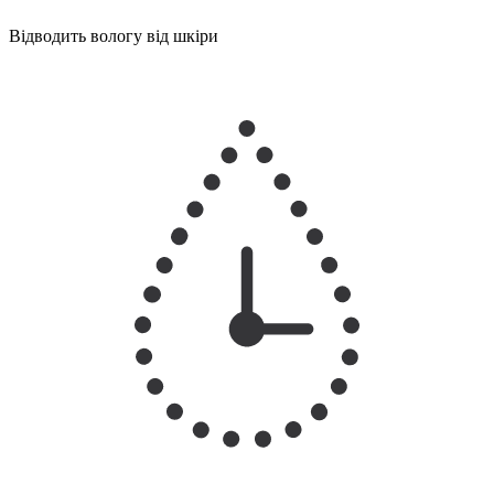
Відводить вологу від шкіри