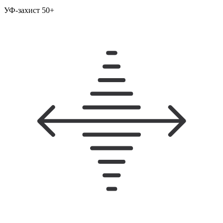
УФ-захист 50+