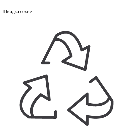
Швидко сохне