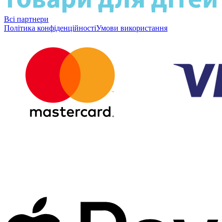
Всі партнери
Політика конфіденційності
Умови використання