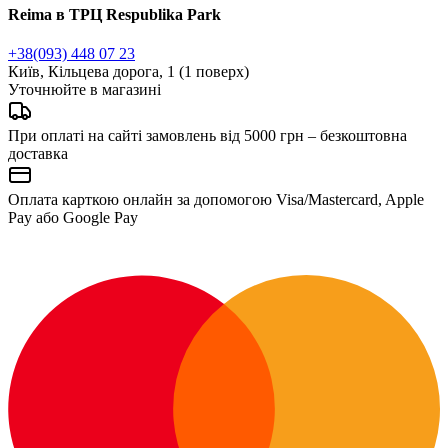
Reima в ТРЦ Respublika Park
+38(093) 448 07 23
Київ, Кільцева дорога, 1 (1 поверх)
Уточнюйте в магазині
При оплаті на сайті замовлень від 5000 грн – безкоштовна
доставка
Оплата карткою онлайн за допомогою Visa/Mastercard, Apple
Pay або Google Pay