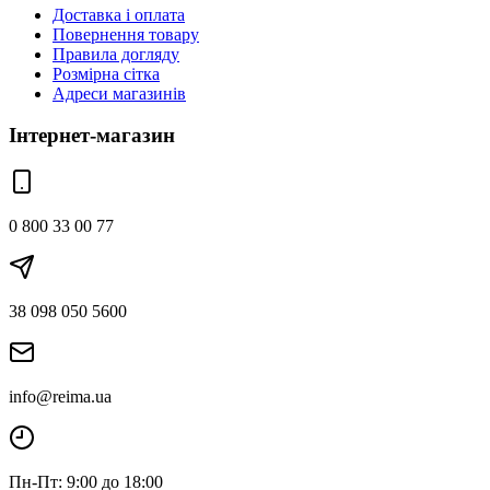
Доставка і оплата
Повернення товару
Правила догляду
Розмірна сітка
Адреси магазинів
Інтернет-магазин
0 800 33 00 77
38 098 050 5600
info@reima.ua
Пн-Пт: 9:00 до 18:00