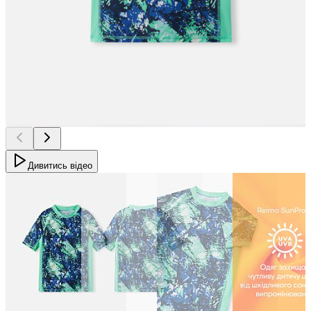
Дивитись відео