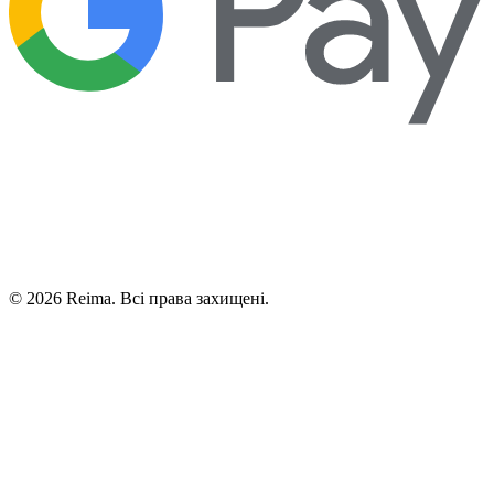
©
2026
Reima.
Всі права захищені.