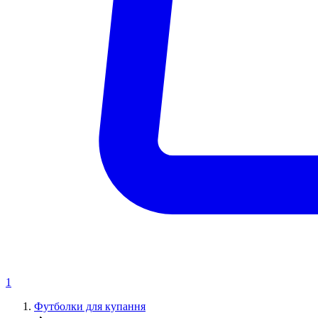
1
Футболки для купання