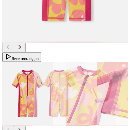
Дивитись відео