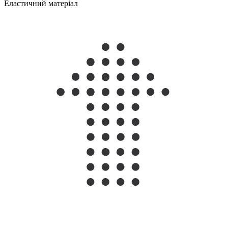
Еластичний матеріал