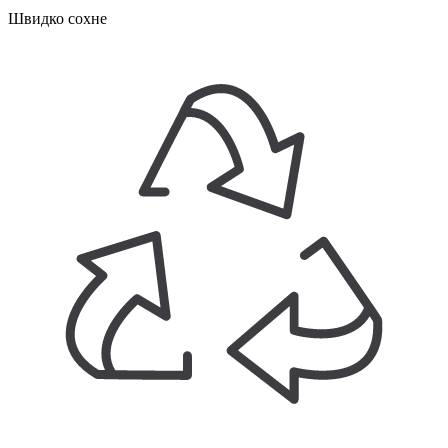
Швидко сохне