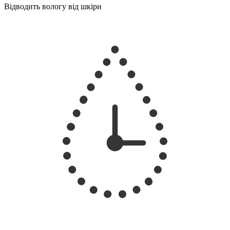
Відводить вологу від шкіри