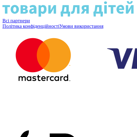
Всі партнери
Політика конфіденційності
Умови використання