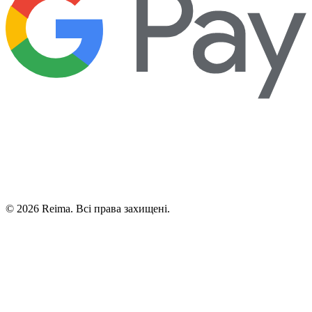
©
2026
Reima.
Всі права захищені.