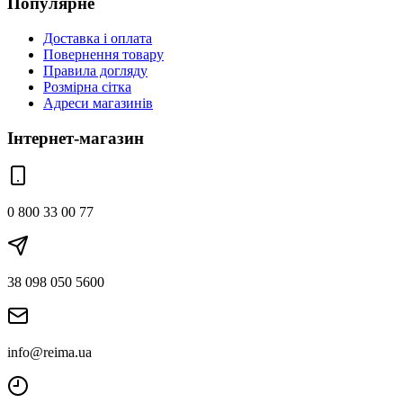
Популярне
Доставка і оплата
Повернення товару
Правила догляду
Розмірна сітка
Адреси магазинів
Інтернет-магазин
0 800 33 00 77
38 098 050 5600
info@reima.ua