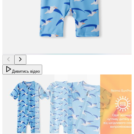
Дивитись відео