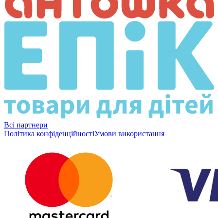
Всі партнери
Політика конфіденційності
Умови використання