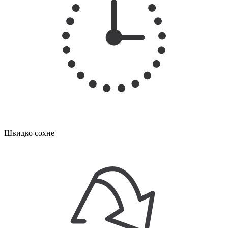
Швидко сохне