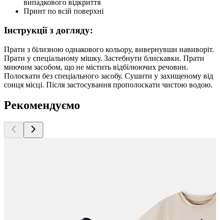
випадкового відкриття
Принт по всій поверхні
Інструкції з догляду:
Прати з білизною однакового кольору, вивернувши навиворіт.
Прати у спеціальному мішку. Застебнути блискавки. Прати
миючим засобом, що не містить відбілюючих речовин.
Полоскати без спеціального засобу. Сушити у захищеному від
сонця місці. Після застосування прополоскати чистою водою.
Рекомендуємо