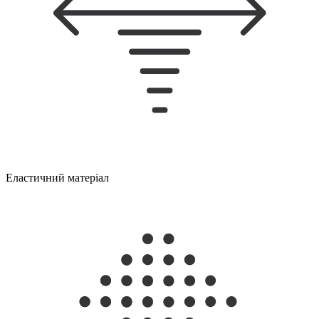
Еластичний матеріал