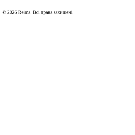
©
2026
Reima.
Всі права захищені.