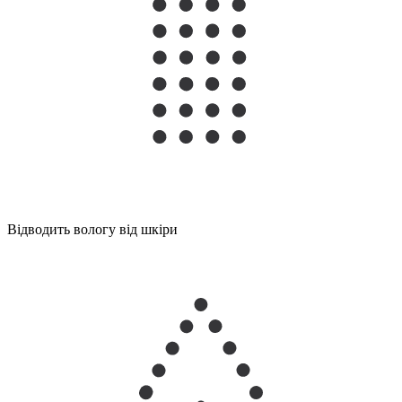
Відводить вологу від шкіри