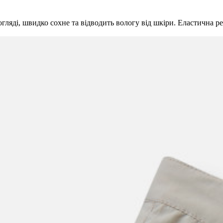
ляді, швидко сохне та відводить вологу від шкіри. Еластична ре