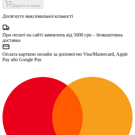
Додати в кошик
Досягнуто максимальної кількості
При оплаті на сайті замовлень від 5000 грн – безкоштовна
доставка
Оплата карткою онлайн за допомогою Visa/Mastercard, Apple
Pay або Google Pay