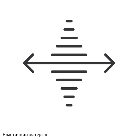
Еластичний матеріал