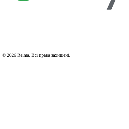
©
2026
Reima.
Всі права захищені.