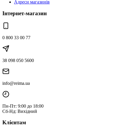
Адреси магазинів
Інтернет-магазин
0 800 33 00 77
38 098 050 5600
info@reima.ua
Пн-Пт: 9:00 до 18:00
Сб-Нд: Вихідний
Клієнтам