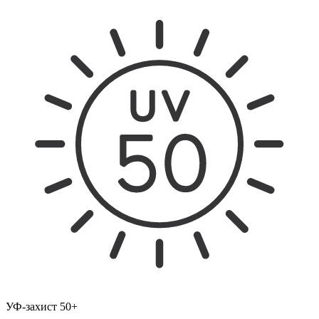
УФ-захист 50+