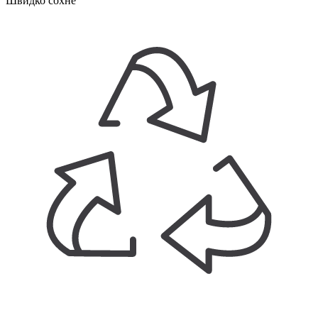
Швидко сохне