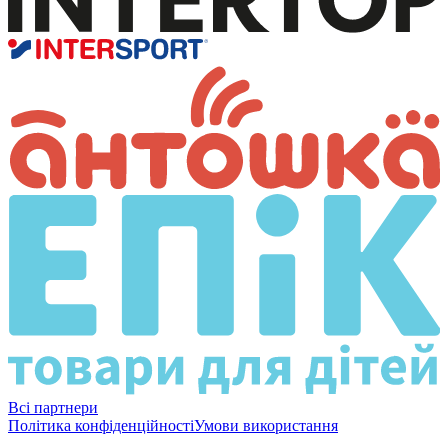
Всі партнери
Політика конфіденційності
Умови використання