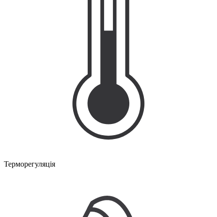
Терморегуляція