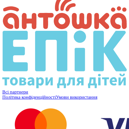
Всі партнери
Політика конфіденційності
Умови використання