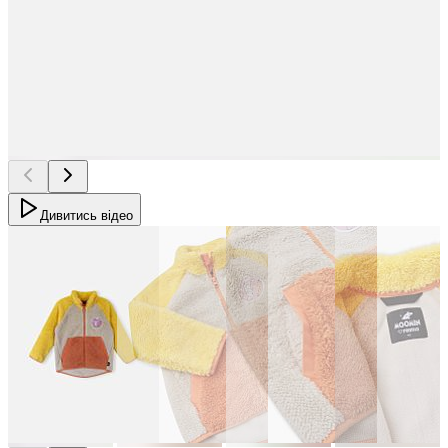
Дивитись відео