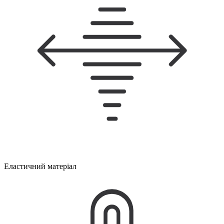
Еластичний матеріал