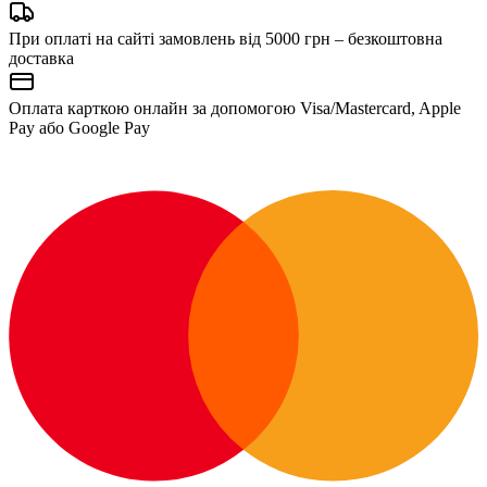
При оплаті на сайті замовлень від 5000 грн – безкоштовна
доставка
Оплата карткою онлайн за допомогою Visa/Mastercard, Apple
Pay або Google Pay