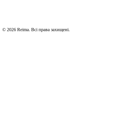
©
2026
Reima.
Всі права захищені.