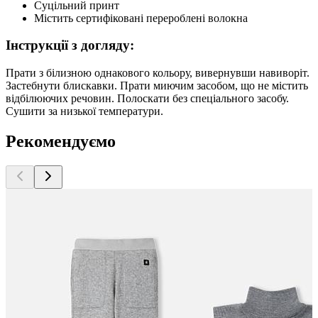
Суцільний принт
Містить сертифіковані перероблені волокна
Інструкції з догляду:
Прати з білизною однакового кольору, вивернувши навиворіт.
Застебнути блискавки. Прати миючим засобом, що не містить
відбілюючих речовин. Полоскати без спеціального засобу.
Сушити за низької температури.
Рекомендуємо