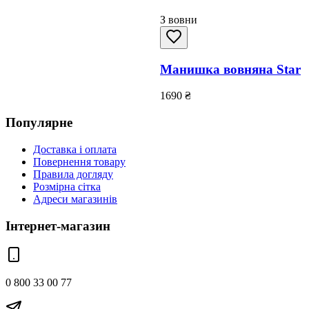
З вовни
Манишка вовняна Star
1690
₴
Популярне
Доставка і оплата
Повернення товару
Правила догляду
Розмірна сітка
Адреси магазинів
Інтернет-магазин
0 800 33 00 77