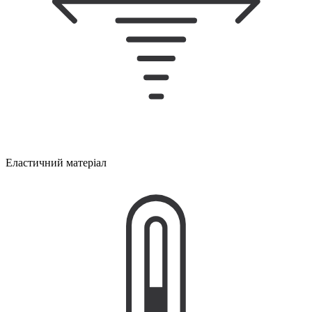
Еластичний матеріал