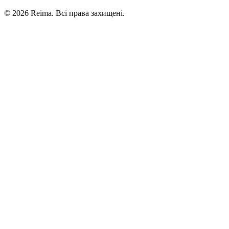
©
2026
Reima.
Всі права захищені.