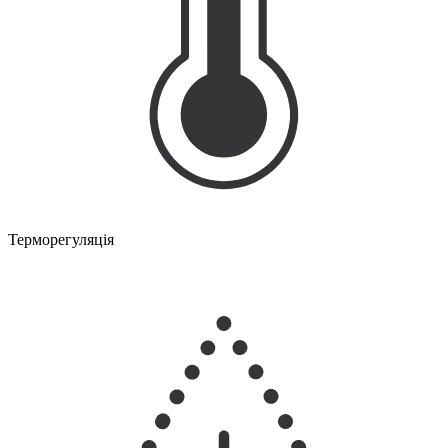
Терморегуляція