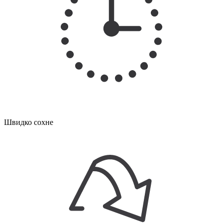
Швидко сохне