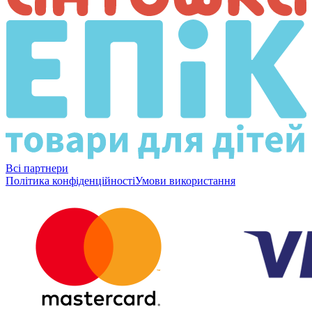
Всі партнери
Політика конфіденційності
Умови використання