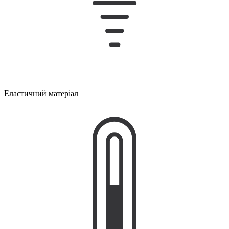
Еластичний матеріал