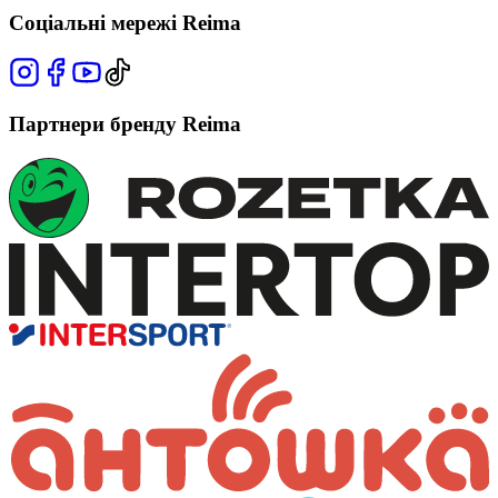
Соціальні мережі Reima
Партнери бренду Reima