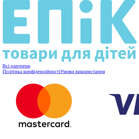
Всі партнери
Політика конфіденційності
Умови використання