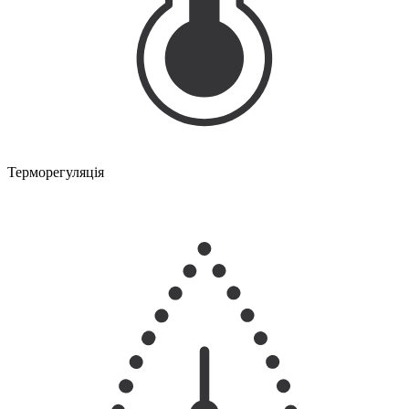
Терморегуляція