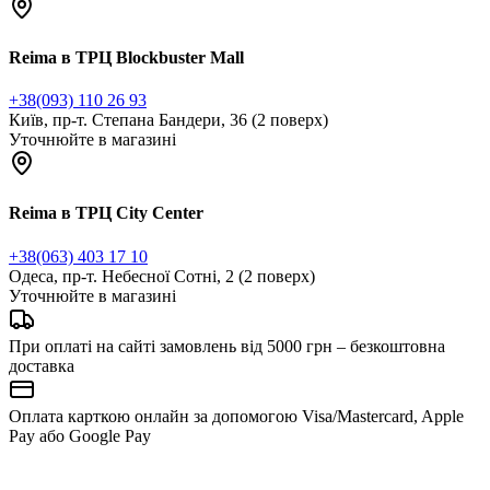
Reima в ТРЦ Blockbuster Mall
+38(093) 110 26 93
Київ, пр-т. Степана Бандери, 36 (2 поверх)
Уточнюйте в магазині
Reima в ТРЦ City Center
‎+38‎(063) 403 17 10
Одеса, пр-т. Небесної Сотні, 2 (2 поверх)
Уточнюйте в магазині
При оплаті на сайті замовлень від 5000 грн – безкоштовна
доставка
Оплата карткою онлайн за допомогою Visa/Mastercard, Apple
Pay або Google Pay