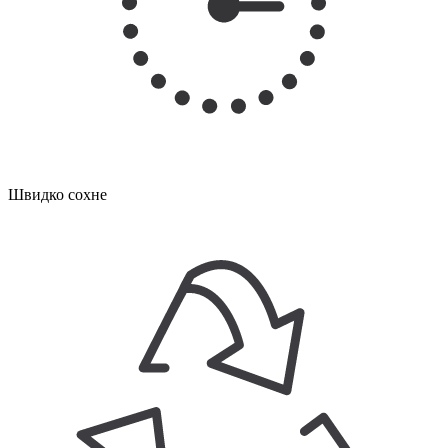
Швидко сохне