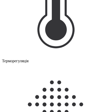
Терморегуляція