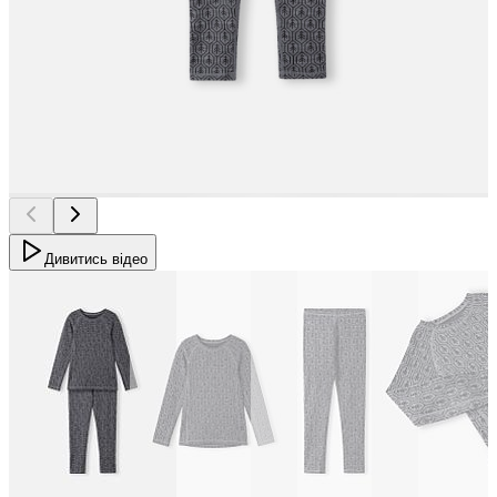
Дивитись відео