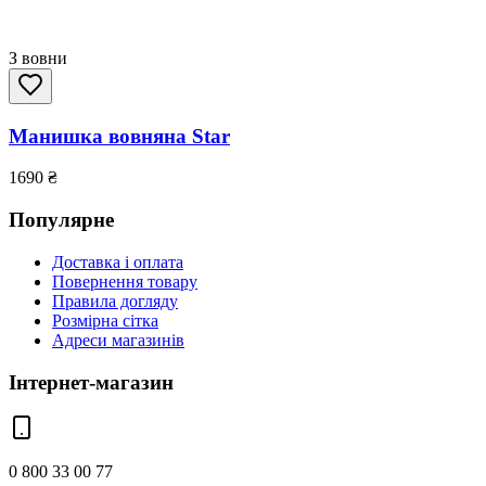
З вовни
Манишка вовняна Star
1690
₴
Популярне
Доставка і оплата
Повернення товару
Правила догляду
Розмірна сітка
Адреси магазинів
Інтернет-магазин
0 800 33 00 77