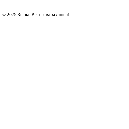
©
2026
Reima.
Всі права захищені.