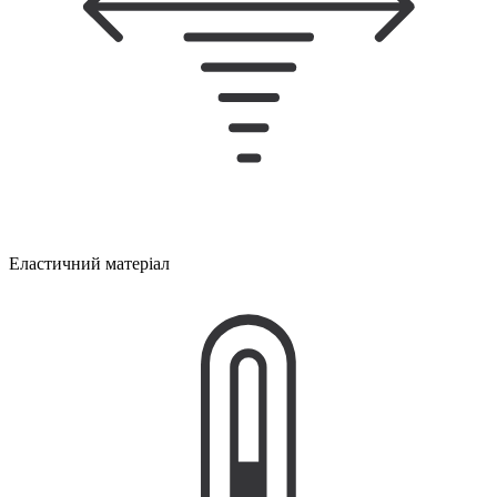
Еластичний матеріал