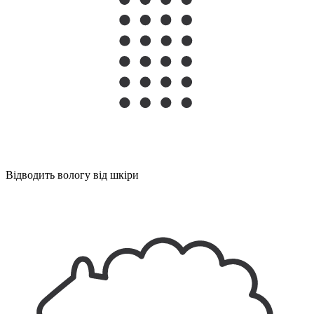
Відводить вологу від шкіри