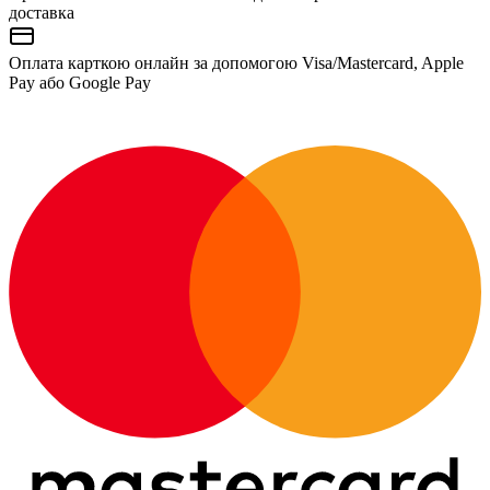
доставка
Оплата карткою онлайн за допомогою Visa/Mastercard, Apple
Pay або Google Pay