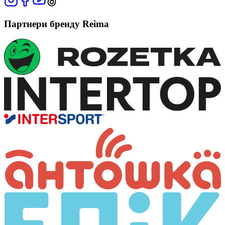
Партнери бренду Reima