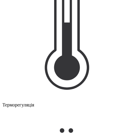
Терморегуляція