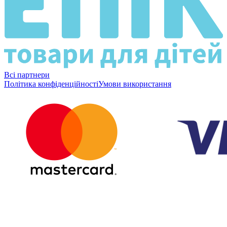
Всі партнери
Політика конфіденційності
Умови використання