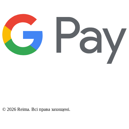
©
2026
Reima.
Всі права захищені.