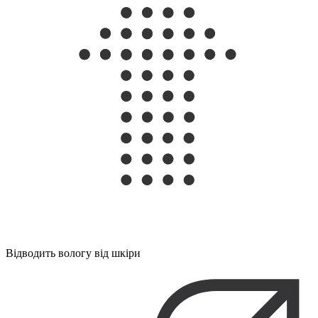
Відводить вологу від шкіри