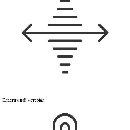
Еластичний матеріал