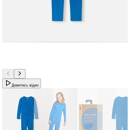
Дивитись відео