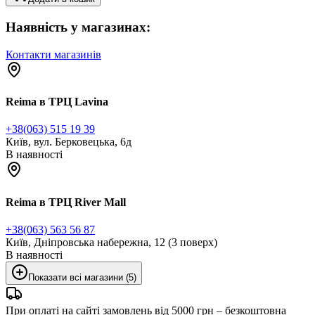
Наявність у магазинах:
Контакти магазинів
Reima в ТРЦ Lavina
+38(063) 515 19 39
Київ, вул. Берковецька, 6д
В наявності
Reima в ТРЦ River Mall
+38(063) 563 56 87
Київ, Дніпровська набережна, 12 (3 поверх)
В наявності
Показати всі магазини (5)
При оплаті на сайті замовлень від 5000 грн – безкоштовна