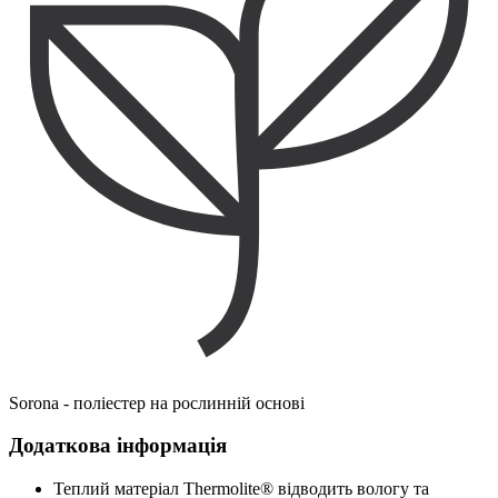
Sorona - поліестер на рослинній основі
Додаткова інформація
Теплий матеріал Thermolite® відводить вологу та