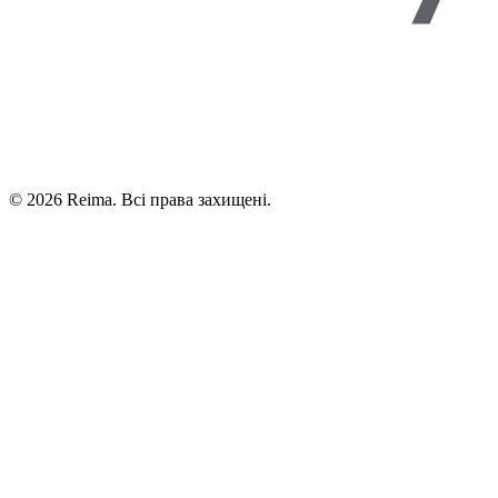
©
2026
Reima.
Всі права захищені.