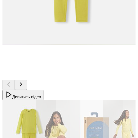
Дивитись відео