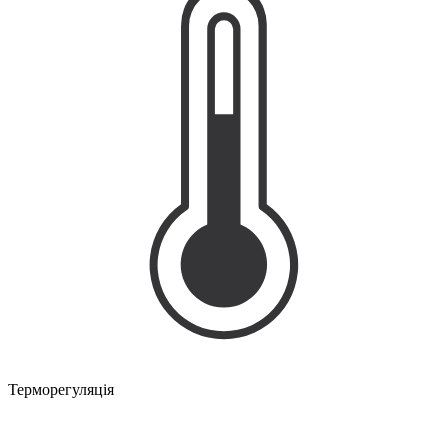
Терморегуляція