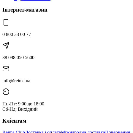
Інтернет-магазин
0 800 33 00 77
38 098 050 5600
info@reima.ua
Пн-Пт: 9:00 до 18:00
Сб-Нд: Вихідний
Клієнтам
Reima Club
Доставка і оплата
Міжнародна доставка
Повернення