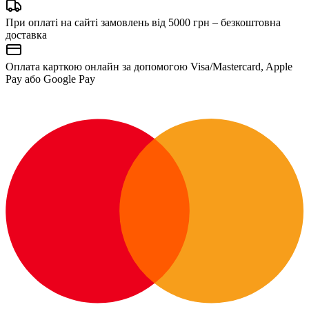
При оплаті на сайті замовлень від 5000 грн – безкоштовна
доставка
Оплата карткою онлайн за допомогою Visa/Mastercard, Apple
Pay або Google Pay