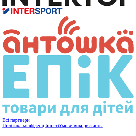
Всі партнери
Політика конфіденційності
Умови використання