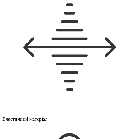
Еластичний матеріал