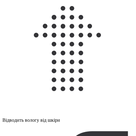
Відводить вологу від шкіри