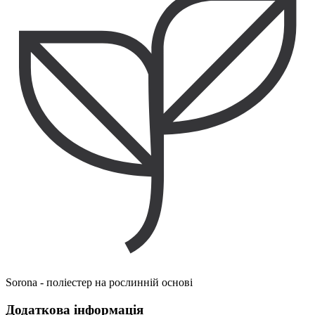
Sorona - поліестер на рослинній основі
Додаткова інформація