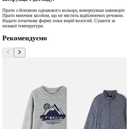
Прати з білизною однакового кольору, вивернувши навиворіт.
Прати миючим засобом, що не містить відбілюючих речовин.
Надати початкову форму поки виріб вологий. Сушити за
низької температури.
Рекомендуємо