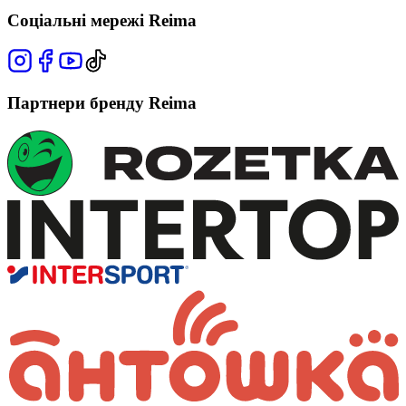
Соціальні мережі Reima
Партнери бренду Reima