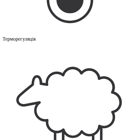
Терморегуляція