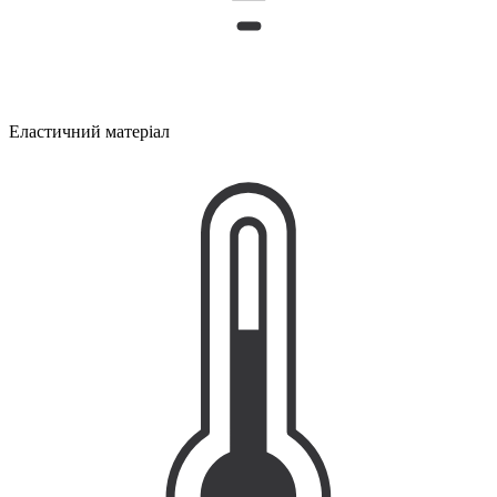
Еластичний матеріал