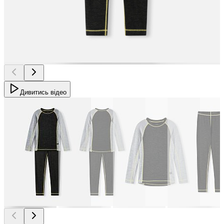
Дивитись відео