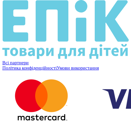
Всі партнери
Політика конфіденційності
Умови використання