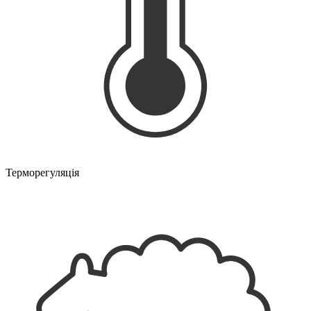
Терморегуляція