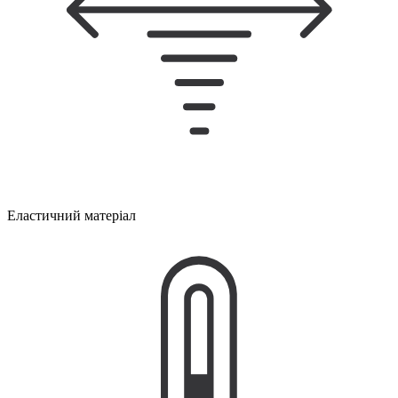
Еластичний матеріал