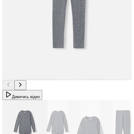
Дивитись відео