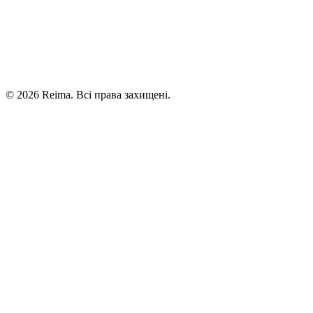
©
2026
Reima.
Всі права захищені.