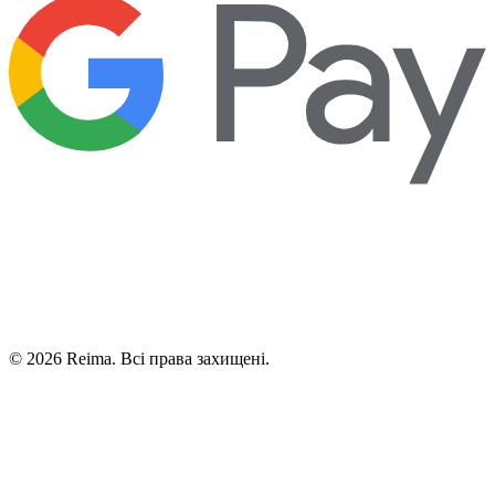
©
2026
Reima.
Всі права захищені.