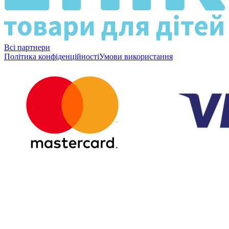
Всі партнери
Політика конфіденційності
Умови використання