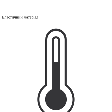
Еластичний матеріал