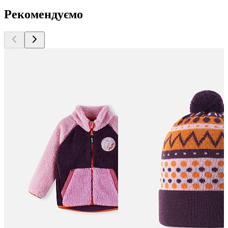
Рекомендуємо