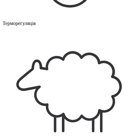
Терморегуляція