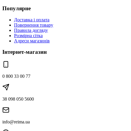
Популярне
Доставка і оплата
Повернення товару
Правила догляду
Розмірна сітка
Адреси магазинів
Інтернет-магазин
0 800 33 00 77
38 098 050 5600
info@reima.ua