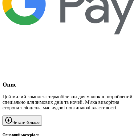
Опис
Цей милий комплект термобілизни для малюків розроблений
спеціально для зимових днів та ночей. М'яка виворітна
сторона з ліоцелла має чудові поглинаючі властивості.
Читати більше
Основний матеріал: