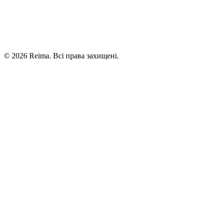
©
2026
Reima.
Всі права захищені.