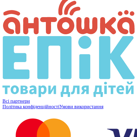
Всі партнери
Політика конфіденційності
Умови використання