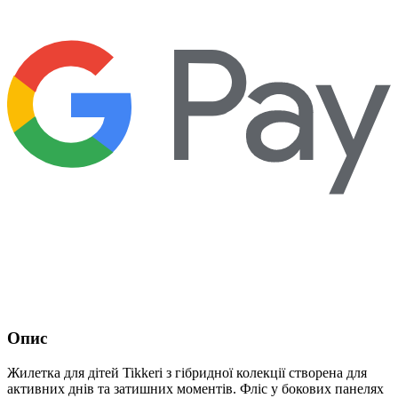
Опис
Жилетка для дітей Tikkeri з гібридної колекції створена для
активних днів та затишних моментів. Фліс у бокових панелях