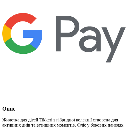
Опис
Жилетка для дітей Tikkeri з гібридної колекції створена для
активних днів та затишних моментів. Фліс у бокових панелях