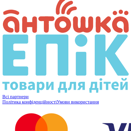
Всі партнери
Політика конфіденційності
Умови використання