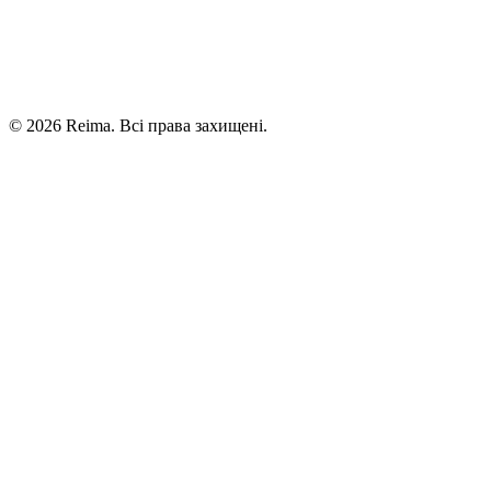
©
2026
Reima.
Всі права захищені.