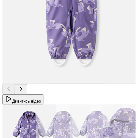
Дивитись відео