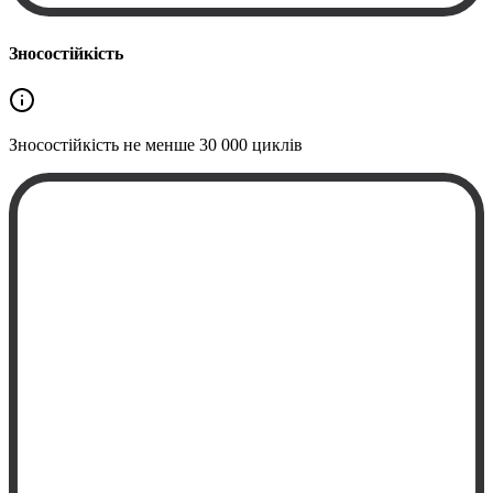
Зносостійкість
Зносостійкість не менше
30 000 циклів