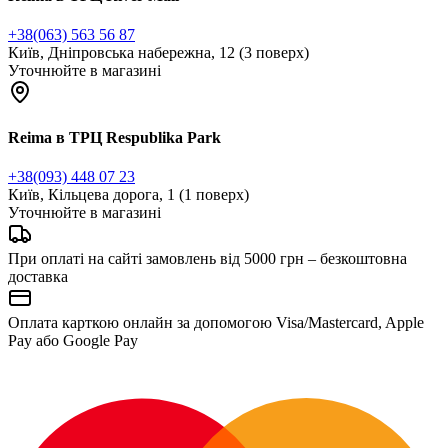
+38(063) 563 56 87
Київ, Дніпровська набережна, 12 (3 поверх)
Уточнюйте в магазині
Reima в ТРЦ Respublika Park
+38(093) 448 07 23
Київ, Кільцева дорога, 1 (1 поверх)
Уточнюйте в магазині
При оплаті на сайті замовлень від 5000 грн – безкоштовна
доставка
Оплата карткою онлайн за допомогою Visa/Mastercard, Apple
Pay або Google Pay