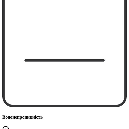
Водонепроникність