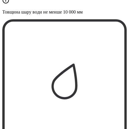
Товщина шару води не менше
10 000 мм