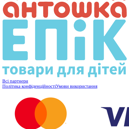
Всі партнери
Політика конфіденційності
Умови використання