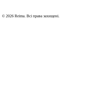
©
2026
Reima.
Всі права захищені.