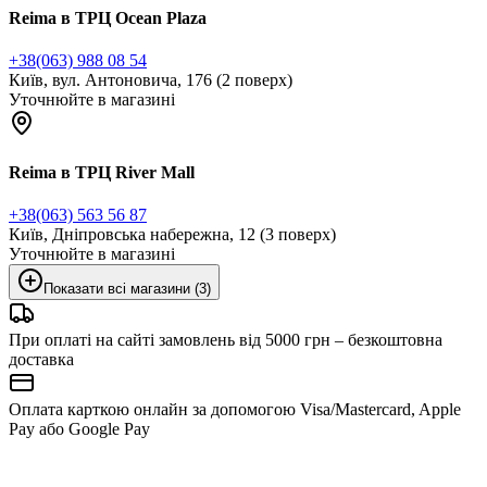
Reima в ТРЦ Ocean Plaza
+38(063) 988 08 54
Київ, вул. Антоновича, 176 (2 поверх)
Уточнюйте в магазині
Reima в ТРЦ River Mall
+38(063) 563 56 87
Київ, Дніпровська набережна, 12 (3 поверх)
Уточнюйте в магазині
Показати всі магазини (3)
При оплаті на сайті замовлень від 5000 грн – безкоштовна
доставка
Оплата карткою онлайн за допомогою Visa/Mastercard, Apple
Pay або Google Pay