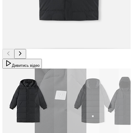
Дивитись відео