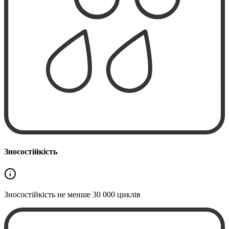
Зносостійкість
Зносостійкість не менше
30 000 циклів