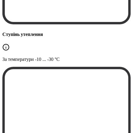
Ступінь утеплення
За температури
-10 ... -30 °C