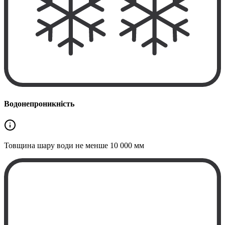
Водонепроникність
Товщина шару води не менше
10 000 мм