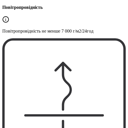
Повітропровідність
Повітропровідність не менше
7 000 г/м2/24год