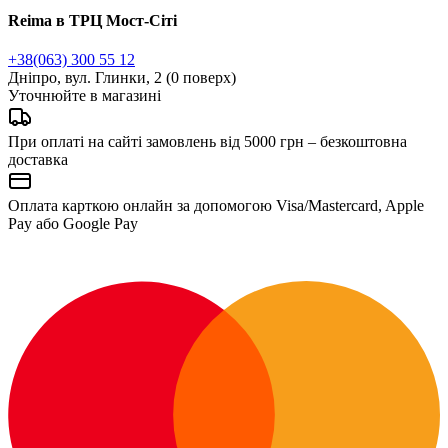
Reima в ТРЦ Мост-Сіті
+38(063) 300 55 12
Дніпро, вул. Глинки, 2 (0 поверх)
Уточнюйте в магазині
При оплаті на сайті замовлень від 5000 грн – безкоштовна
доставка
Оплата карткою онлайн за допомогою Visa/Mastercard, Apple
Pay або Google Pay