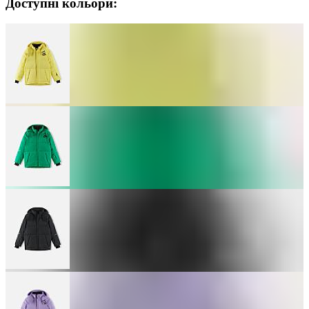
Доступні кольори: