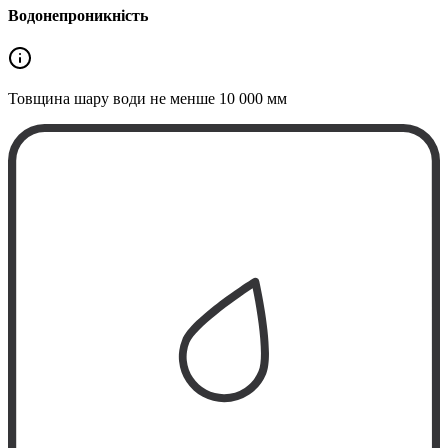
Водонепроникність
Товщина шару води не менше
10 000 мм