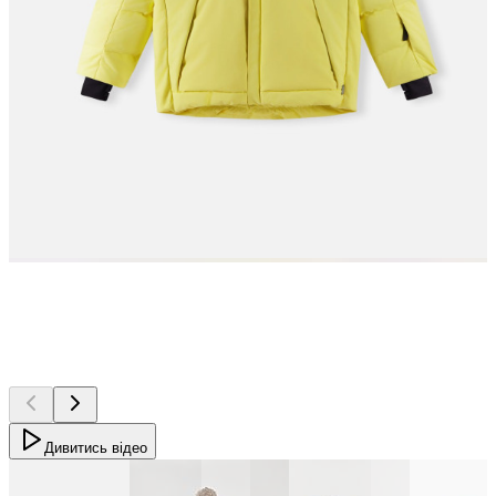
Дивитись відео