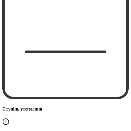
Ступінь утеплення