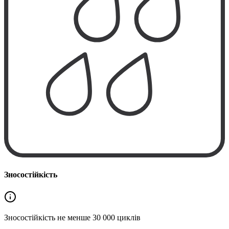
Зносостійкість
Зносостійкість не менше
30 000 циклів