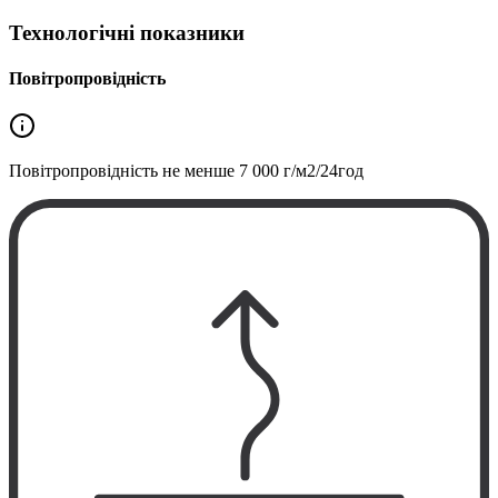
Технологічні показники
Повітропровідність
Повітропровідність не менше
7 000 г/м2/24год