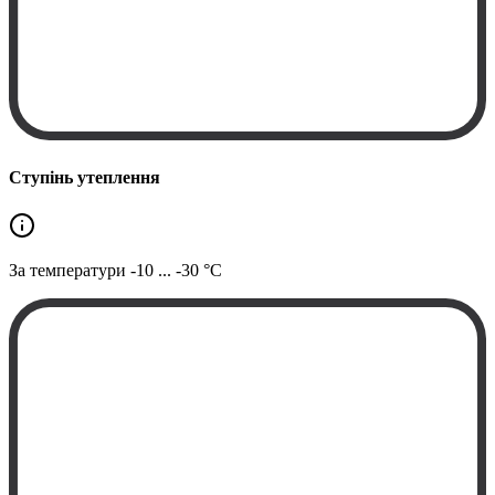
Ступінь утеплення
За температури
-10 ... -30 °C