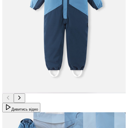
Дивитись відео