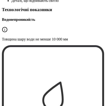
Деталі, що відбивають світло
Технологічні показники
Водонепроникність
Товщина шару води не менше
10 000 мм