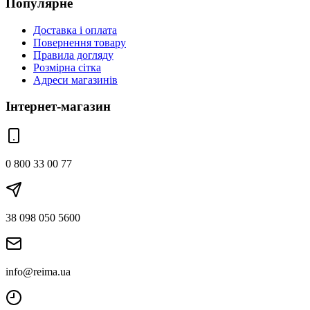
Популярне
Доставка і оплата
Повернення товару
Правила догляду
Розмірна сітка
Адреси магазинів
Інтернет-магазин
0 800 33 00 77
38 098 050 5600
info@reima.ua