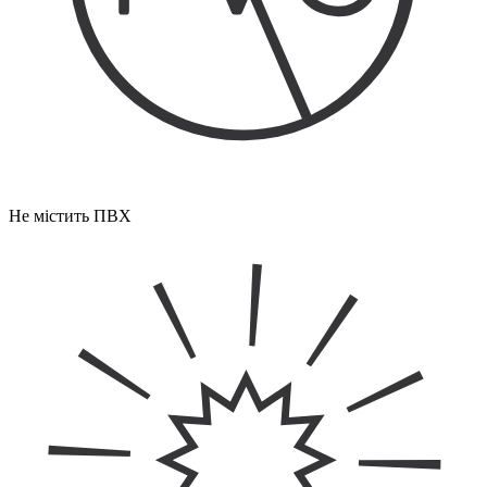
Не містить ПВХ