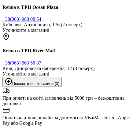
Reima в ТРЦ Ocean Plaza
+38(063) 988 08 54
Київ, вул. Антоновича, 176 (2 поверх)
Уточнюйте в магазині
Reima в ТРЦ River Mall
+38(063) 563 56 87
Київ, Дніпровська набережна, 12 (3 поверх)
Уточнюйте в магазині
Показати всі магазини (3)
При оплаті на сайті замовлень від 5000 грн – безкоштовна
доставка
Оплата карткою онлайн за допомогою Visa/Mastercard, Apple
Pay або Google Pay