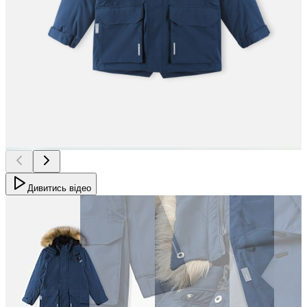
Дивитись відео