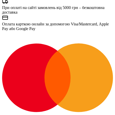
При оплаті на сайті замовлень від 5000 грн – безкоштовна
доставка
Оплата карткою онлайн за допомогою Visa/Mastercard, Apple
Pay або Google Pay