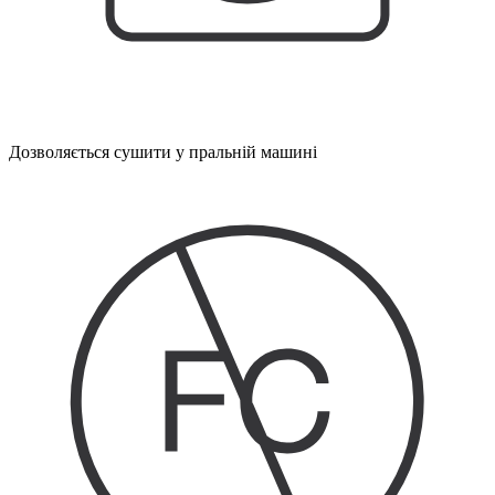
Дозволяється сушити у пральній машині