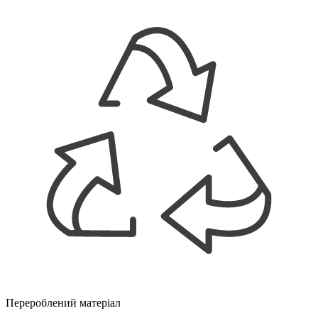
Перероблений матеріал