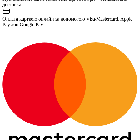
доставка
Оплата карткою онлайн за допомогою Visa/Mastercard, Apple
Pay або Google Pay