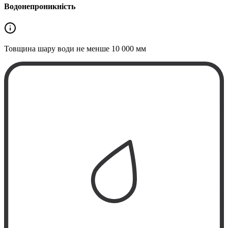
Водонепроникність
Товщина шару води не менше
10 000 мм