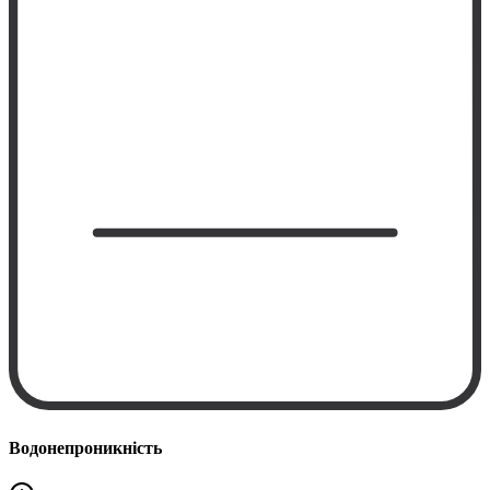
Водонепроникність