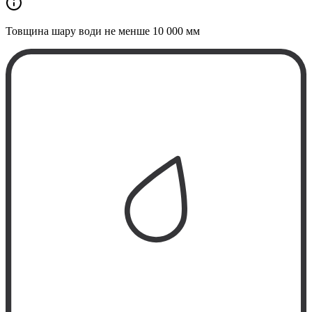
Товщина шару води не менше
10 000 мм