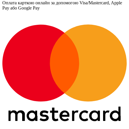
Оплата карткою онлайн за допомогою Visa/Mastercard, Apple
Pay або Google Pay