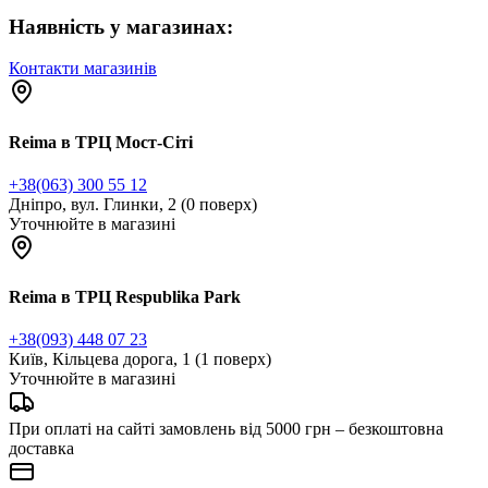
Наявність у магазинах:
Контакти магазинів
Reima в ТРЦ Мост-Сіті
+38(063) 300 55 12
Дніпро, вул. Глинки, 2 (0 поверх)
Уточнюйте в магазині
Reima в ТРЦ Respublika Park
+38(093) 448 07 23
Київ, Кільцева дорога, 1 (1 поверх)
Уточнюйте в магазині
При оплаті на сайті замовлень від 5000 грн – безкоштовна
доставка