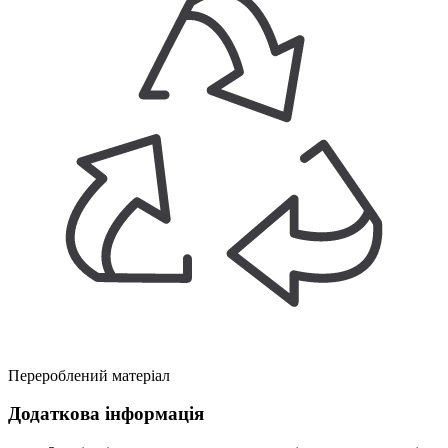
Перероблений матеріал
Додаткова інформація