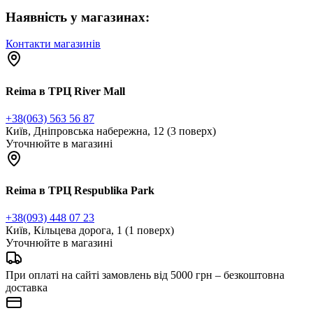
Наявність у магазинах:
Контакти магазинів
Reima в ТРЦ River Mall
+38(063) 563 56 87
Київ, Дніпровська набережна, 12 (3 поверх)
Уточнюйте в магазині
Reima в ТРЦ Respublika Park
+38(093) 448 07 23
Київ, Кільцева дорога, 1 (1 поверх)
Уточнюйте в магазині
При оплаті на сайті замовлень від 5000 грн – безкоштовна
доставка