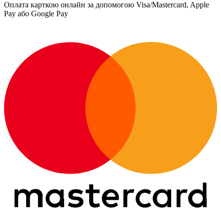
Оплата карткою онлайн за допомогою Visa/Mastercard, Apple
Pay або Google Pay