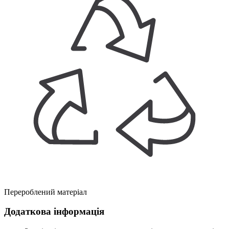
Перероблений матеріал
Додаткова інформація