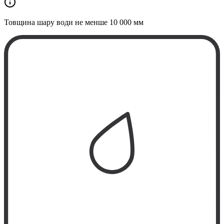
Товщина шару води не менше
10 000 мм