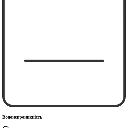
Водонепроникність