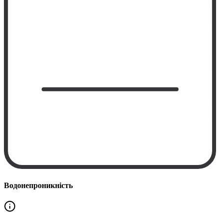
Водонепроникність