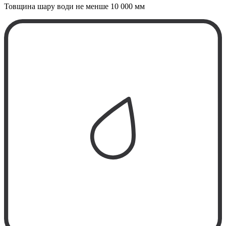
Товщина шару води не менше
10 000 мм