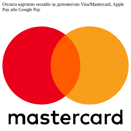
Оплата карткою онлайн за допомогою Visa/Mastercard, Apple
Pay або Google Pay