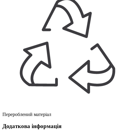
Перероблений матеріал
Додаткова інформація