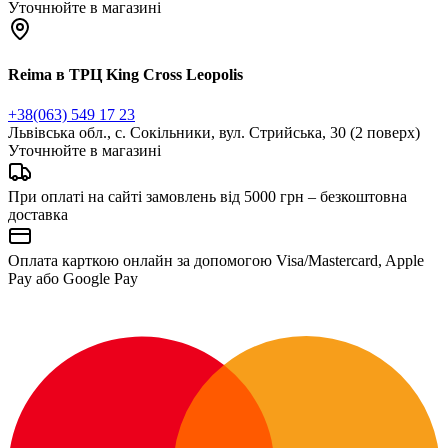
Уточнюйте в магазині
Reima в ТРЦ King Cross Leopolis
+38(063) 549 17 23
Львівська обл., с. Сокільники, вул. Стрийська, 30 (2 поверх)
Уточнюйте в магазині
При оплаті на сайті замовлень від 5000 грн – безкоштовна
доставка
Оплата карткою онлайн за допомогою Visa/Mastercard, Apple
Pay або Google Pay