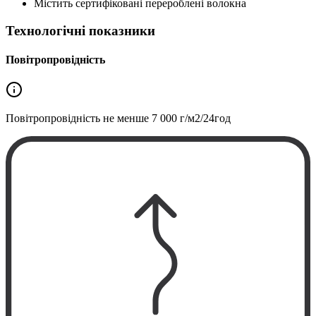
Містить сертифіковані перероблені волокна
Технологічні показники
Повітропровідність
Повітропровідність не менше
7 000 г/м2/24год