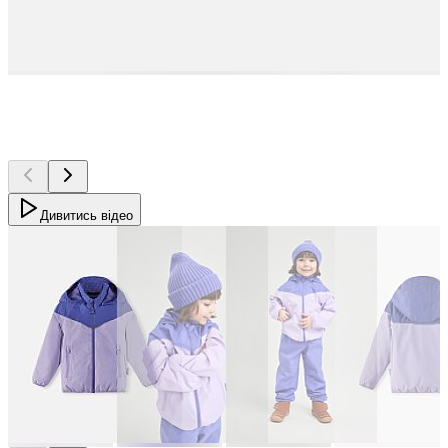
Дивитись відео