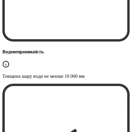
Водонепроникність
Товщина шару води не менше
10 000 мм