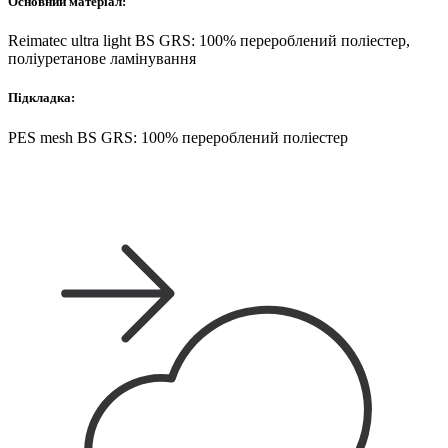
Основний матеріал:
Reimatec ultra light BS GRS: 100% перероблений поліестер,
поліуретанове ламінування
Підкладка:
PES mesh BS GRS: 100% перероблений поліестер