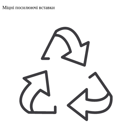
Міцні посилюючі вставки