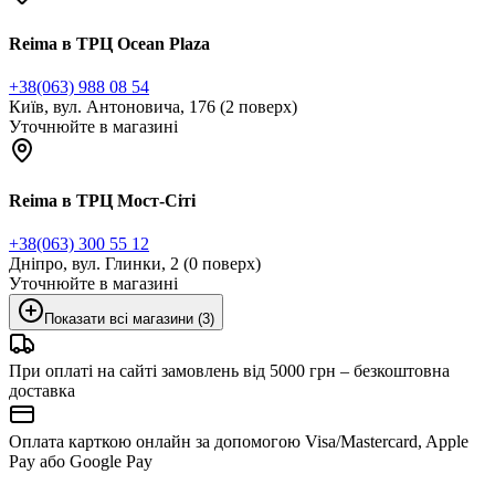
Reima в ТРЦ Ocean Plaza
+38(063) 988 08 54
Київ, вул. Антоновича, 176 (2 поверх)
Уточнюйте в магазині
Reima в ТРЦ Мост-Сіті
+38(063) 300 55 12
Дніпро, вул. Глинки, 2 (0 поверх)
Уточнюйте в магазині
Показати всі магазини (3)
При оплаті на сайті замовлень від 5000 грн – безкоштовна
доставка
Оплата карткою онлайн за допомогою Visa/Mastercard, Apple
Pay або Google Pay