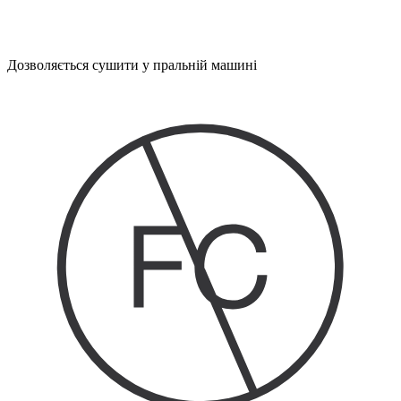
Дозволяється сушити у пральній машині