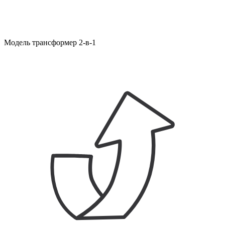
Модель трансформер 2-в-1