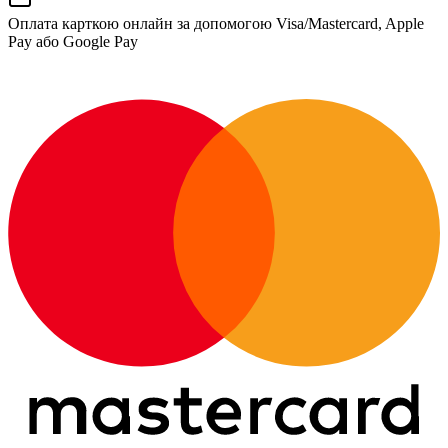
Оплата карткою онлайн за допомогою Visa/Mastercard, Apple
Pay або Google Pay