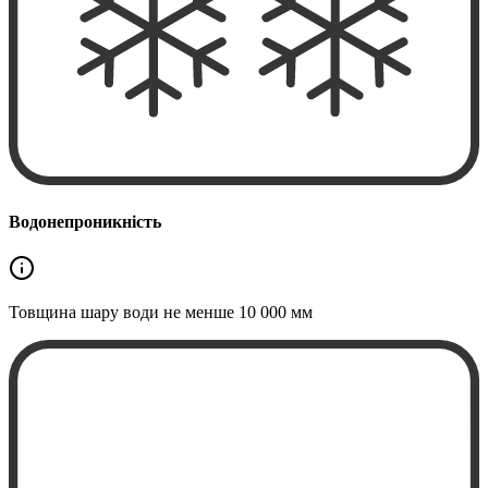
Водонепроникність
Товщина шару води не менше
10 000 мм