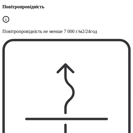
Повітропровідність
Повітропровідність не менше
7 000 г/м2/24год