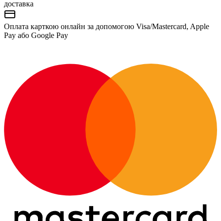
доставка
Оплата карткою онлайн за допомогою Visa/Mastercard, Apple
Pay або Google Pay