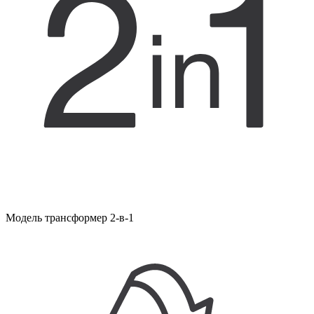
Модель трансформер 2-в-1