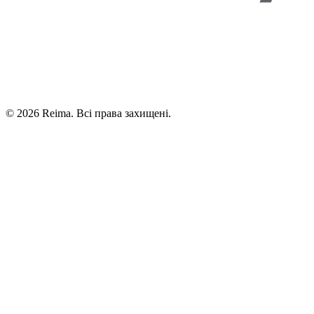
©
2026
Reima.
Всі права захищені.