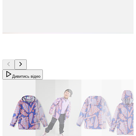
Дивитись відео