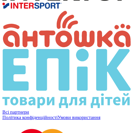
Всі партнери
Політика конфіденційності
Умови використання