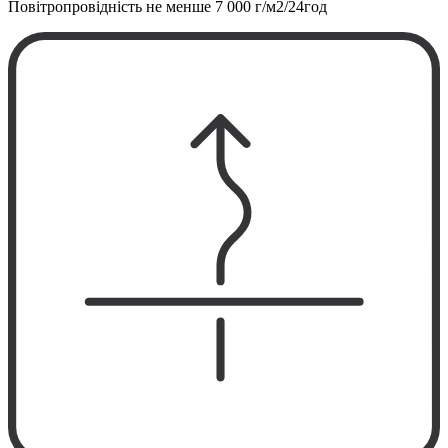
Повітропровідність не менше
7 000 г/м2/24год