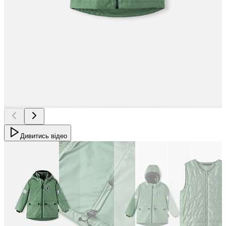
Дивитись відео