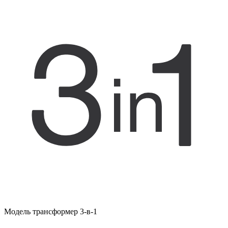
Модель трансформер 3-в-1