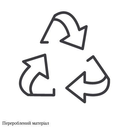
Перероблений матеріал