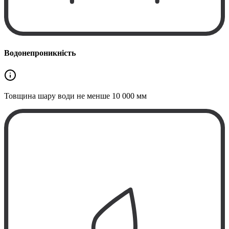
Водонепроникність
Товщина шару води не менше
10 000 мм