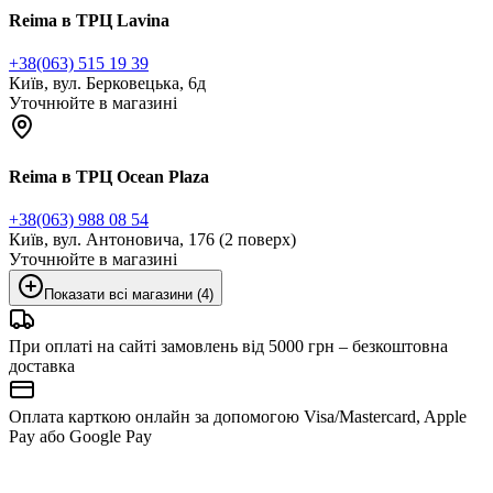
Reima в ТРЦ Lavina
+38(063) 515 19 39
Київ, вул. Берковецька, 6д
Уточнюйте в магазині
Reima в ТРЦ Ocean Plaza
+38(063) 988 08 54
Київ, вул. Антоновича, 176 (2 поверх)
Уточнюйте в магазині
Показати всі магазини (4)
При оплаті на сайті замовлень від 5000 грн – безкоштовна
доставка
Оплата карткою онлайн за допомогою Visa/Mastercard, Apple
Pay або Google Pay