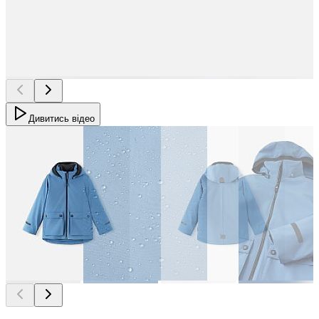
Дивитись відео