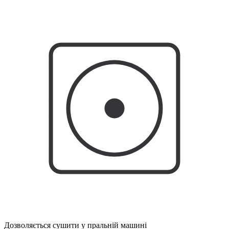
Дозволяється сушити у пральній машині