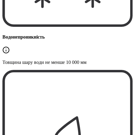
Водонепроникність
Товщина шару води не менше
10 000 мм