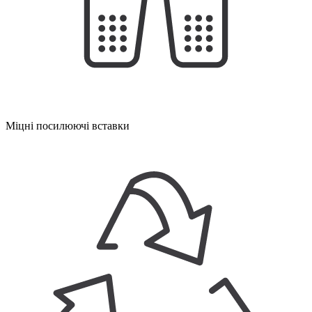
Міцні посилюючі вставки