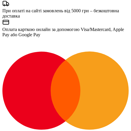
При оплаті на сайті замовлень від 5000 грн – безкоштовна
доставка
Оплата карткою онлайн за допомогою Visa/Mastercard, Apple
Pay або Google Pay