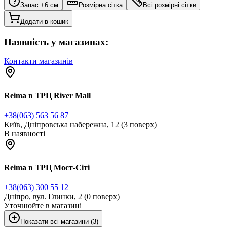
Запас +6 см
Розмірна сітка
Всі розмірні сітки
Додати в кошик
Наявність у магазинах:
Контакти магазинів
Reima в ТРЦ River Mall
+38(063) 563 56 87
Київ, Дніпровська набережна, 12 (3 поверх)
В наявності
Reima в ТРЦ Мост-Сіті
+38(063) 300 55 12
Дніпро, вул. Глинки, 2 (0 поверх)
Уточнюйте в магазині
Показати всі магазини (3)