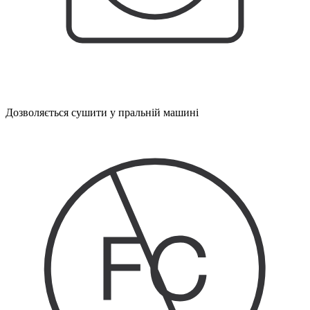
Дозволяється сушити у пральній машині