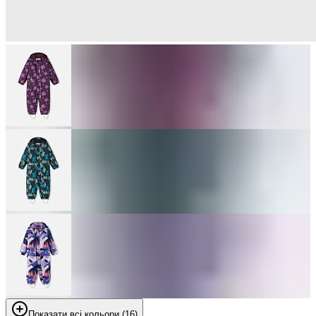
Показати всі кольори (16)