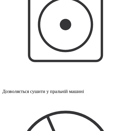
Дозволяється сушити у пральній машині