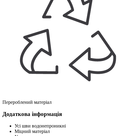
Перероблений матеріал
Додаткова інформація
Усі шви водонепроникні
Міцний матеріал