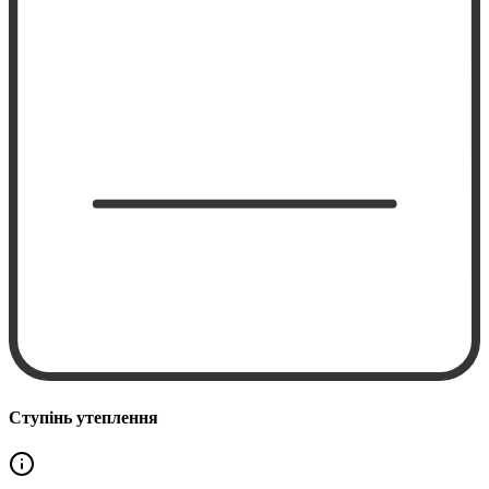
Ступінь утеплення