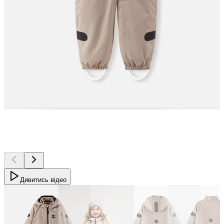
Дивитись відео