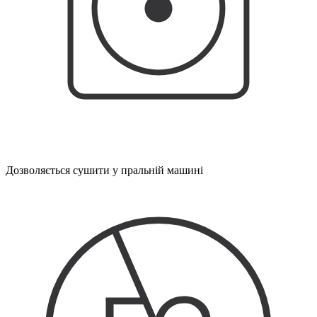
Дозволяється сушити у пральній машині