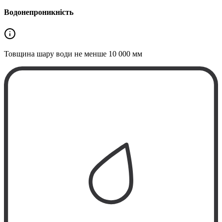
Водонепроникність
Товщина шару води не менше
10 000 мм