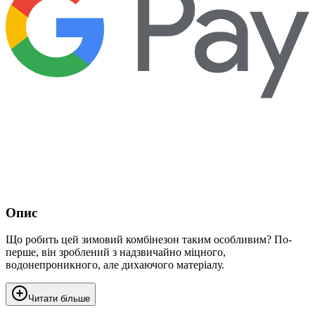
Опис
Що робить цей зимовий комбінезон таким особливим? По-
перше, він зроблений з надзвичайно міцного,
водонепроникного, але дихаючого матеріалу.
Читати більше