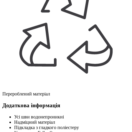
Перероблений матеріал
Додаткова інформація
Усі шви водонепроникні
Надміцний матеріал
Підкладка з гладкого поліестеру