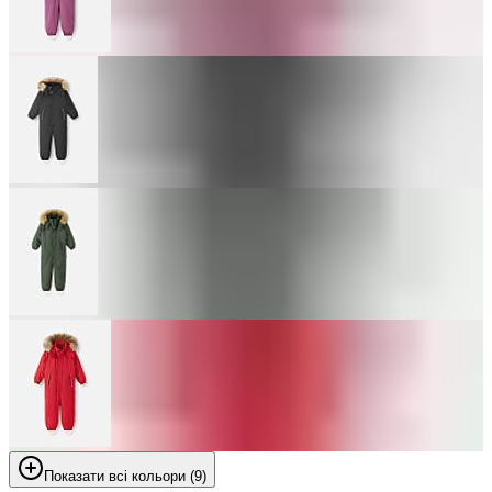
Показати всі кольори (9)