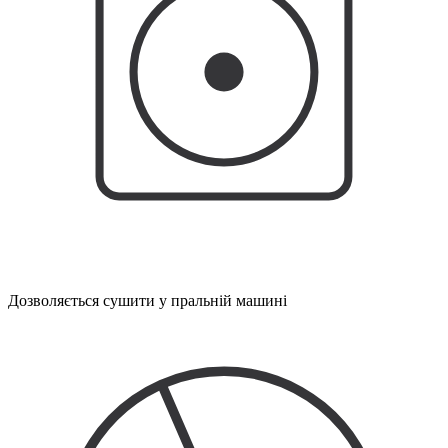
Дозволяється сушити у пральній машині