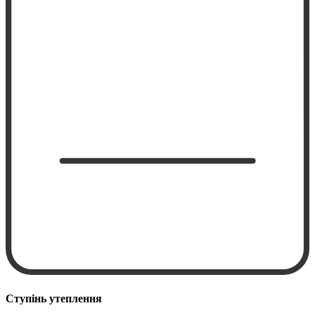
Ступінь утеплення