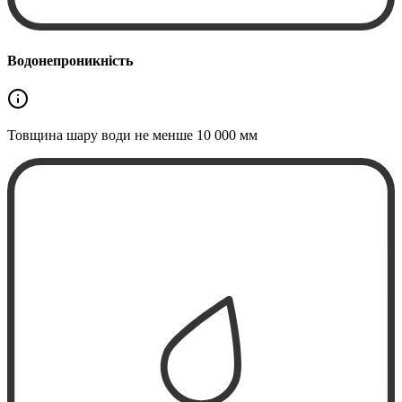
Водонепроникність
Товщина шару води не менше
10 000 мм