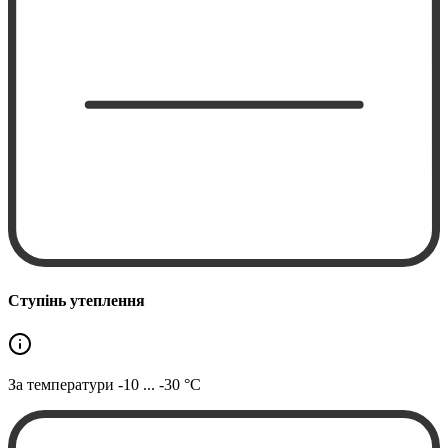
Ступінь утеплення
За температури
-10 ... -30 °C