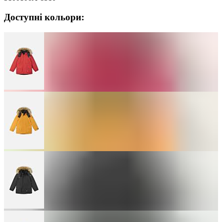
Доступні кольори: