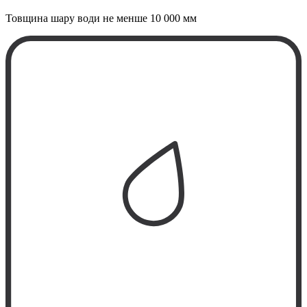
Товщина шару води не менше
10 000 мм