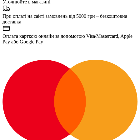
Уточнюйте в магазині
При оплаті на сайті замовлень від 5000 грн – безкоштовна
доставка
Оплата карткою онлайн за допомогою Visa/Mastercard, Apple
Pay або Google Pay