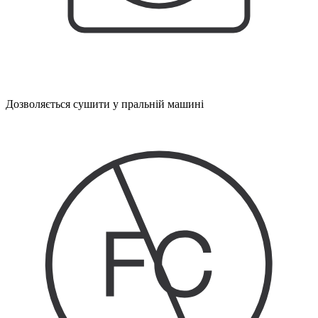
Дозволяється сушити у пральній машині