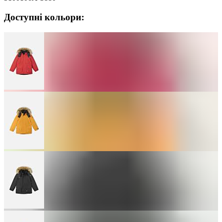
Доступні кольори: