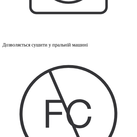
Дозволяється сушити у пральній машині