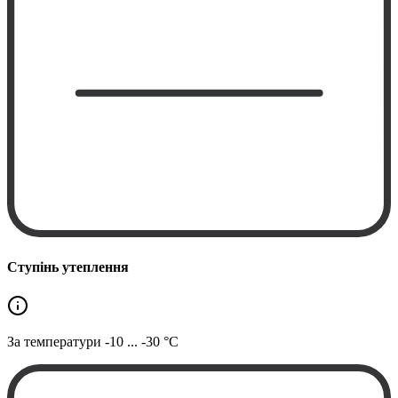
Ступінь утеплення
За температури
-10 ... -30 °C