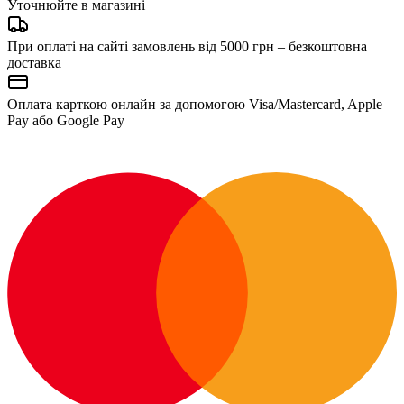
Уточнюйте в магазині
При оплаті на сайті замовлень від 5000 грн – безкоштовна
доставка
Оплата карткою онлайн за допомогою Visa/Mastercard, Apple
Pay або Google Pay