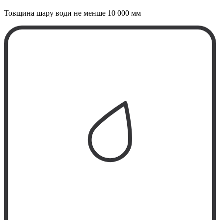
Товщина шару води не менше
10 000 мм