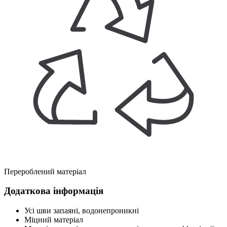
Перероблений матеріал
Додаткова інформація
Усі шви запаяні, водонепроникні
Міцний матеріал