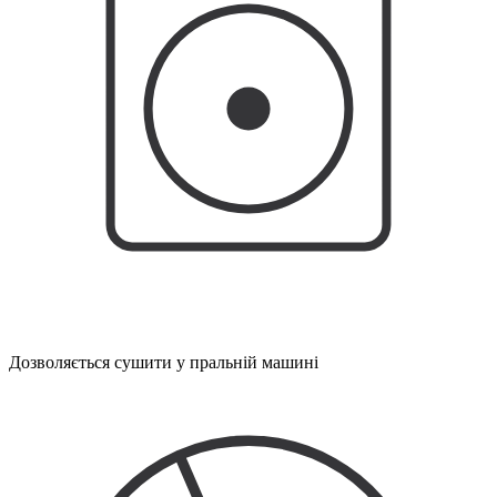
Дозволяється сушити у пральній машині