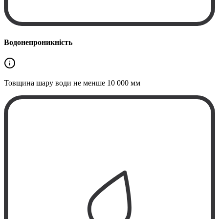
Водонепроникність
Товщина шару води не менше
10 000 мм