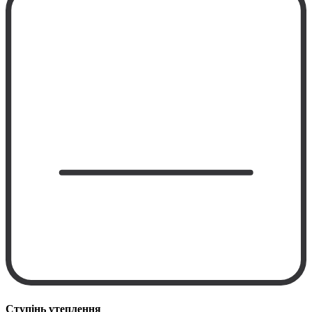
Ступінь утеплення