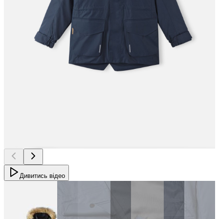
Дивитись відео