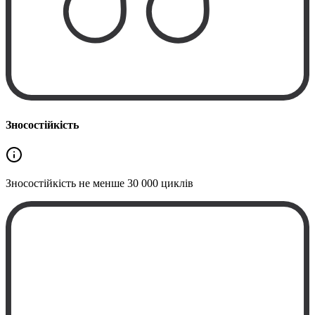
Зносостійкість
Зносостійкість не менше
30 000 циклів