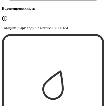
Водонепроникність
Товщина шару води не менше
10 000 мм