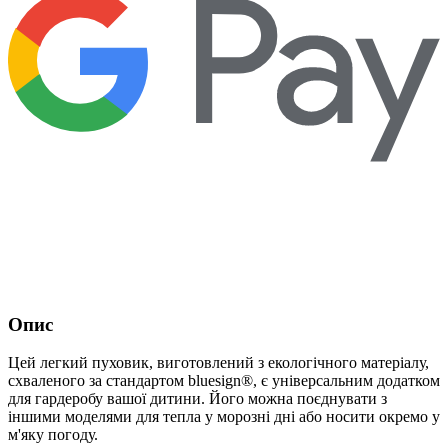
Опис
Цей легкий пуховик, виготовлений з екологічного матеріалу,
схваленого за стандартом bluesign®, є універсальним додатком
для гардеробу вашої дитини. Його можна поєднувати з
іншими моделями для тепла у морозні дні або носити окремо у
м'яку погоду.