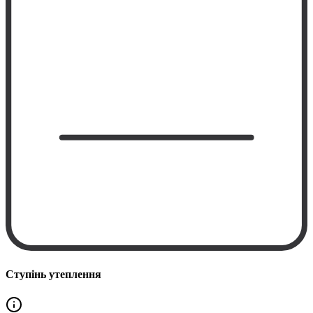
Ступінь утеплення