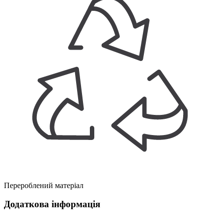
Перероблений матеріал
Додаткова інформація