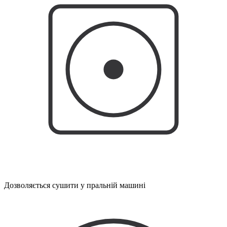
Дозволяється сушити у пральній машині