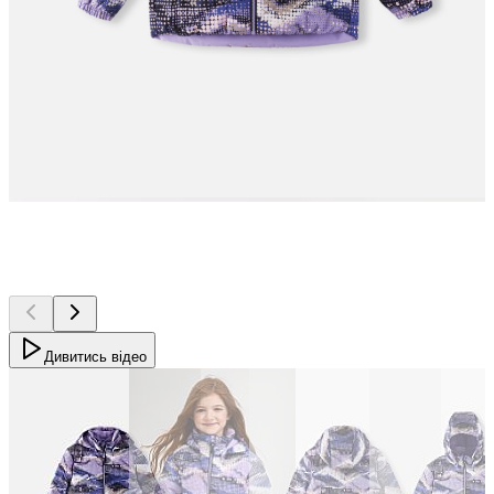
Дивитись відео