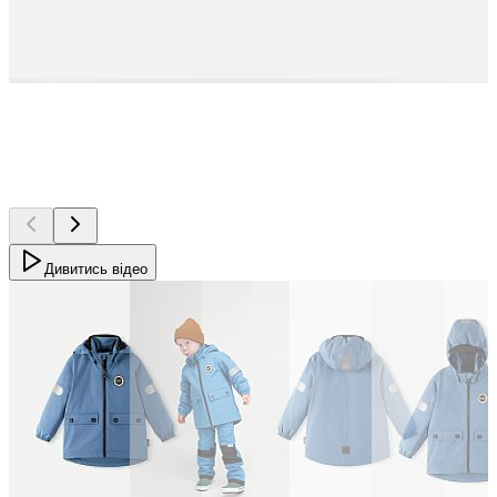
Дивитись відео