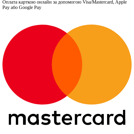
Оплата карткою онлайн за допомогою Visa/Mastercard, Apple
Pay або Google Pay