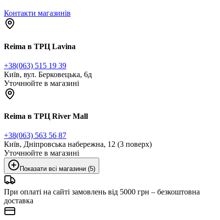
Контакти магазинів
Reima в ТРЦ Lavina
+38(063) 515 19 39
Київ, вул. Берковецька, 6д
Уточнюйте в магазині
Reima в ТРЦ River Mall
+38(063) 563 56 87
Київ, Дніпровська набережна, 12 (3 поверх)
Уточнюйте в магазині
Показати всі магазини (5)
При оплаті на сайті замовлень від 5000 грн – безкоштовна
доставка