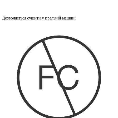
Дозволяється сушити у пральній машині