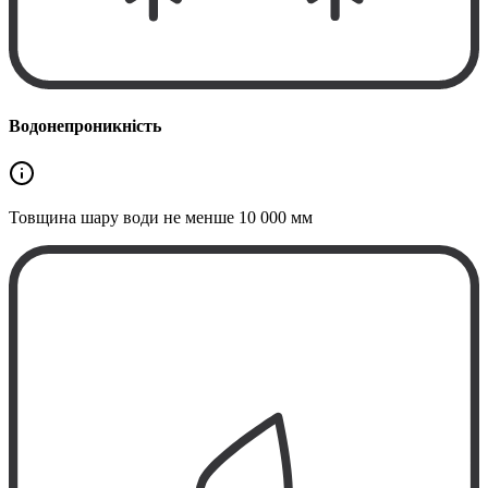
Водонепроникність
Товщина шару води не менше
10 000 мм