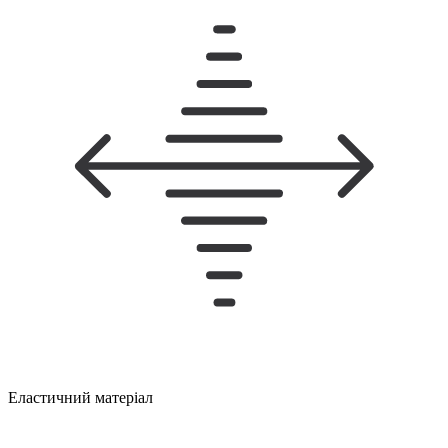
Еластичний матеріал