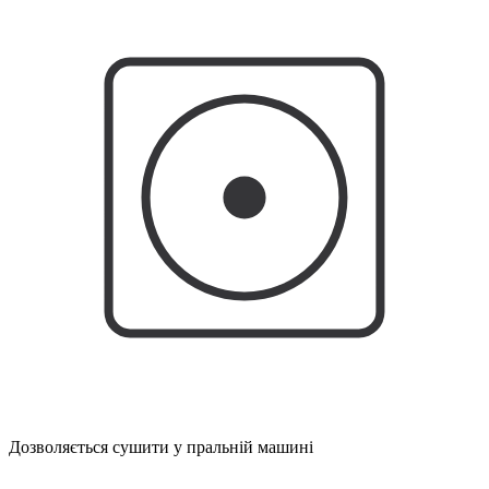
Дозволяється сушити у пральній машині