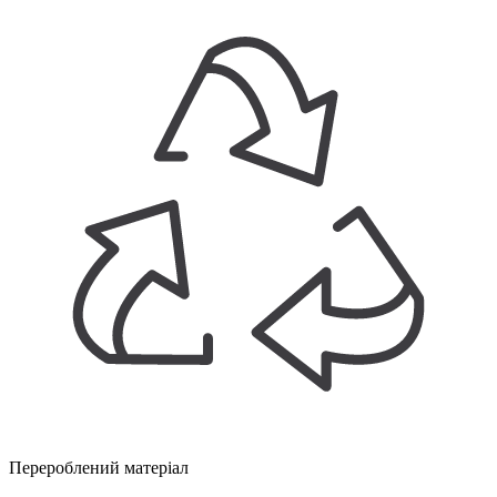
Перероблений матеріал