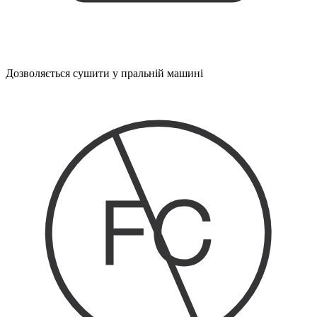
Дозволяється сушити у пральній машині