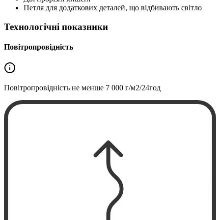
Петля для додаткових деталей, що відбивають світло
Технологічні показники
Повітропровідність
Повітропровідність не менше
7 000 г/м2/24год