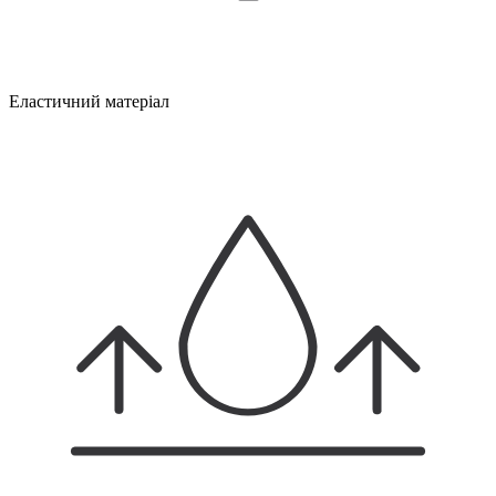
Еластичний матеріал