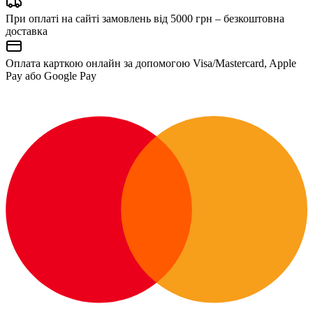
При оплаті на сайті замовлень від 5000 грн – безкоштовна
доставка
Оплата карткою онлайн за допомогою Visa/Mastercard, Apple
Pay або Google Pay