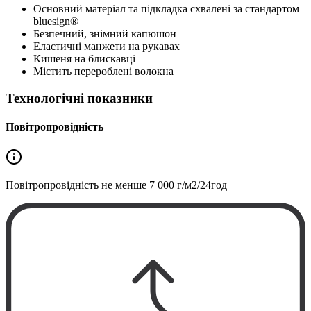
Основний матеріал та підкладка схвалені за стандартом
bluesign®
Безпечний, знімний капюшон
Еластичні манжети на рукавах
Кишеня на блискавці
Містить перероблені волокна
Технологічні показники
Повітропровідність
Повітропровідність не менше
7 000 г/м2/24год