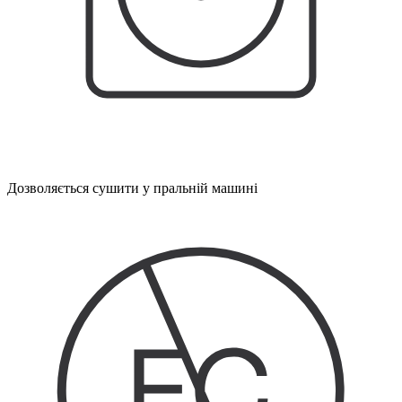
Дозволяється сушити у пральній машині