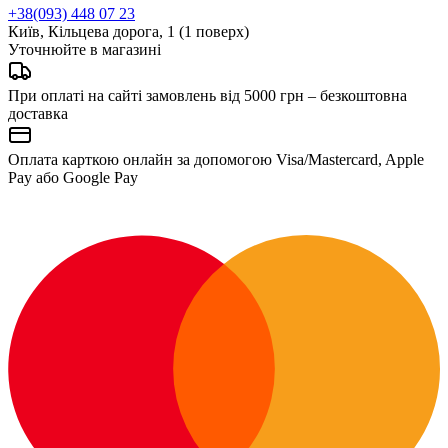
+38(093) 448 07 23
Київ, Кільцева дорога, 1 (1 поверх)
Уточнюйте в магазині
При оплаті на сайті замовлень від 5000 грн – безкоштовна
доставка
Оплата карткою онлайн за допомогою Visa/Mastercard, Apple
Pay або Google Pay